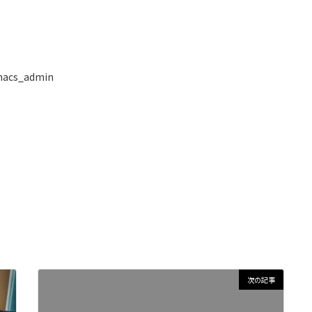
nacs_admin
次の記事