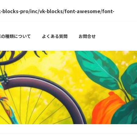
-blocks-pro/inc/vk-blocks/font-awesome/font-
車の種類について
よくある質問
お問合せ