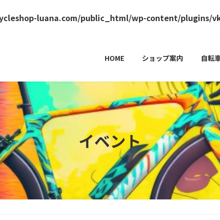
ycleshop-luana.com/public_html/wp-content/plugins/vk
HOME
ショップ案内
自転
イベント